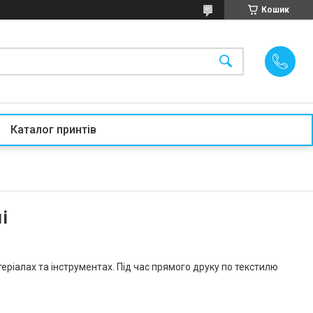
Кошик
Каталог принтів
і
еріалах та інструментах. Під час прямого друку по текстилю