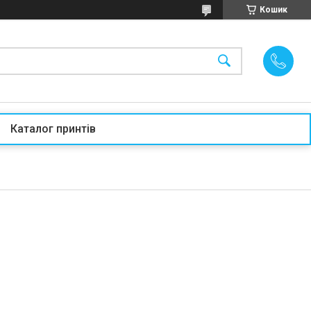
Кошик
Каталог принтів