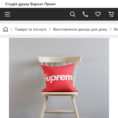
Студія друку Бархат Принт
Товари та послуги
Виготовлення декору для дому
Ви