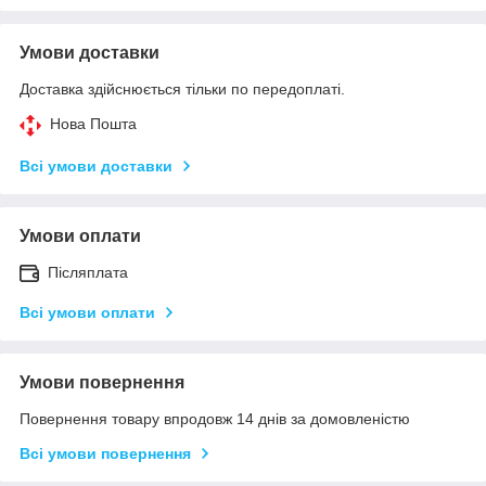
Умови доставки
Доставка здійснюється тільки по передоплаті.
Нова Пошта
Всі умови доставки
Умови оплати
Післяплата
Всі умови оплати
Умови повернення
Повернення товару впродовж 14 днів за домовленістю
Всі умови повернення