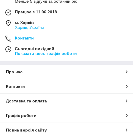
Менше 5 відгуків за останній рік
Працює з 11.06.2018
м. Харків
Харків, Україна
Контакти
Сьогодні вихідний
Показати весь графік роботи
Про нас
Контакти
Доставка та оплата
Графік роботи
Повна версія сайту