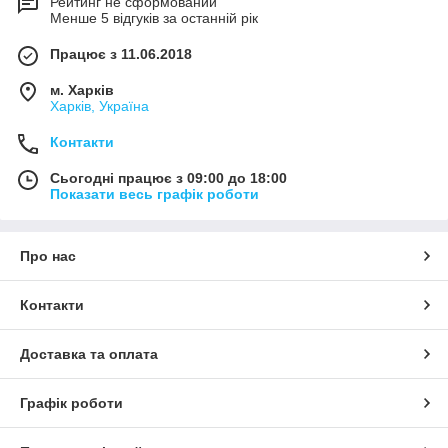
Рейтинг не сформований
Менше 5 відгуків за останній рік
Працює з 11.06.2018
м. Харків
Харків, Україна
Контакти
Сьогодні працює з 09:00 до 18:00
Показати весь графік роботи
Про нас
Контакти
Доставка та оплата
Графік роботи