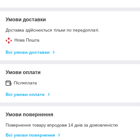
Умови доставки
Доставка здійснюється тільки по передоплаті.
Нова Пошта
Всі умови доставки
Умови оплати
Післяплата
Всі умови оплати
Умови повернення
Повернення товару впродовж 14 днів за домовленістю
Всі умови повернення