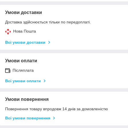
Умови доставки
Доставка здійснюється тільки по передоплаті.
Нова Пошта
Всі умови доставки
Умови оплати
Післяплата
Всі умови оплати
Умови повернення
Повернення товару впродовж 14 днів за домовленістю
Всі умови повернення