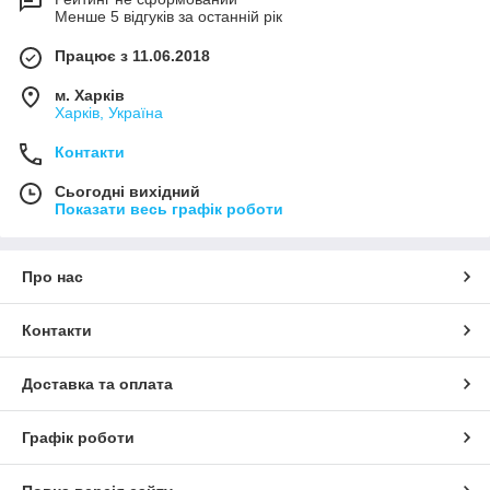
Менше 5 відгуків за останній рік
Працює з 11.06.2018
м. Харків
Харків, Україна
Контакти
Сьогодні вихідний
Показати весь графік роботи
Про нас
Контакти
Доставка та оплата
Графік роботи