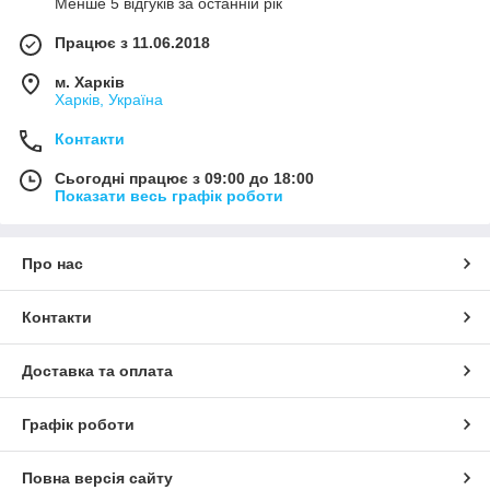
Менше 5 відгуків за останній рік
Працює з 11.06.2018
м. Харків
Харків, Україна
Контакти
Сьогодні працює з 09:00 до 18:00
Показати весь графік роботи
Про нас
Контакти
Доставка та оплата
Графік роботи
Повна версія сайту