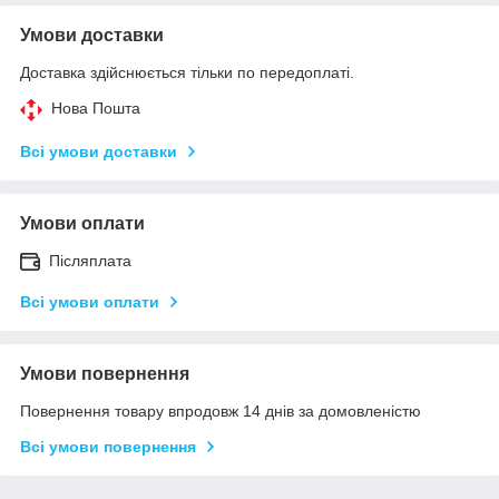
Умови доставки
Доставка здійснюється тільки по передоплаті.
Нова Пошта
Всі умови доставки
Умови оплати
Післяплата
Всі умови оплати
Умови повернення
Повернення товару впродовж 14 днів за домовленістю
Всі умови повернення