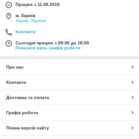
Працює з 11.06.2018
м. Харків
Харків, Україна
Контакти
Сьогодні працює з 09:00 до 18:00
Показати весь графік роботи
Про нас
Контакти
Доставка та оплата
Графік роботи
Повна версія сайту