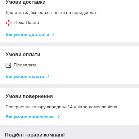
Умови доставки
Доставка здійснюється тільки по передоплаті.
Нова Пошта
Всі умови доставки
Умови оплати
Післяплата
Всі умови оплати
Умови повернення
Повернення товару впродовж 14 днів за домовленістю
Всі умови повернення
Подібні товари компанії