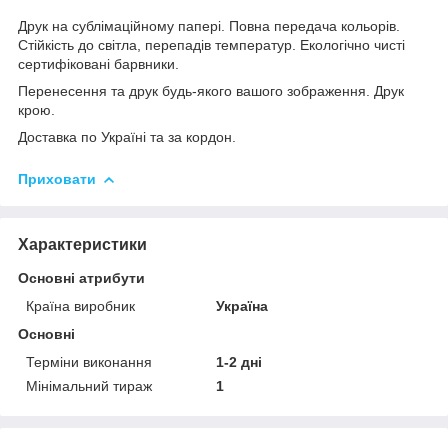
Друк на сублімаційному папері. Повна передача кольорів.
Стійкість до світла, перепадів температур. Екологічно чисті
сертифіковані барвники.
Перенесення та друк будь-якого вашого зображення. Друк
крою.
Доставка по Україні та за кордон.
Приховати
Характеристики
Основні атрибути
Країна виробник
Україна
Основні
Терміни виконання
1-2 дні
Мінімальний тираж
1