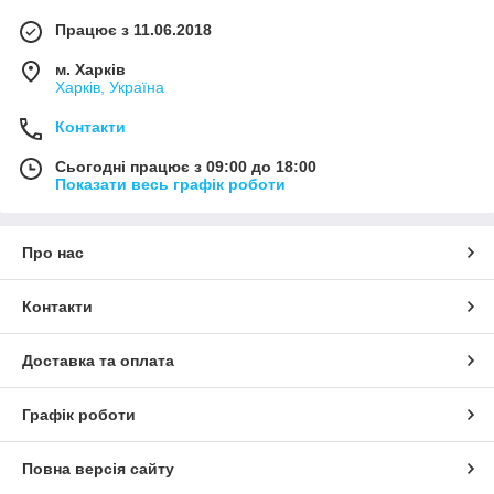
Працює з 11.06.2018
м. Харків
Харків, Україна
Контакти
Сьогодні працює з 09:00 до 18:00
Показати весь графік роботи
Про нас
Контакти
Доставка та оплата
Графік роботи
Повна версія сайту