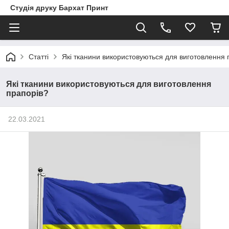
Студія друку Бархат Принт
Статті
Які тканини використовуються для виготовлення 
Які тканини використовуються для виготовлення
прапорів?
22.03.2021